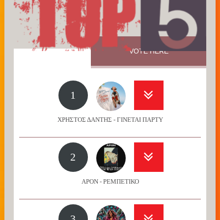
VOTE HERE
1
ΧΡΗΣΤΟΣ ΔΑΝΤΗΣ - ΓΙΝΕΤΑΙ ΠΑΡΤΥ
2
APON - ΡΕΜΠΕΤΙΚΟ
3