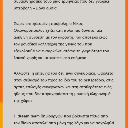
συναισθηματικό τόνο μίας ερμηνείας που δεν γνωρίζει
υπερβολή – μόνο ουσία.
Χωρίς επιτηδευμένη προβολή, ο Νίκος
Οικονομόπουλος χτίζει κάτι πολύ πιο δυνατό: μία
αληθινή σύνδεση με τον ακροατή. Και αποτελεί ίσως
τον μοναδικό καλλιτέχνη της γενιάς του που
εξακολουθεί να ενσαρκώνει ατόφια τη γνησιότητα του
λαϊκού χωρίς να υποκύπτει στο εφήμερο.
Άλλωστε, η επιτυχία του δεν είναι συγκυριακή. Οφείλεται
στον σεβασμό του προς το ίδιο του το ρεπερτόριο, στις
άρτιες επιλογές συνεργατών και στη σταθερότητα ενός
ήθους που δεν παραχαράσσει τη μουσική κληρονομιά
της χώρας.
Η dream team δημιουργών που βρίσκεται πίσω από
τον δίσκο αποτελεί από μόνη της λόγο για να ασχοληθεί