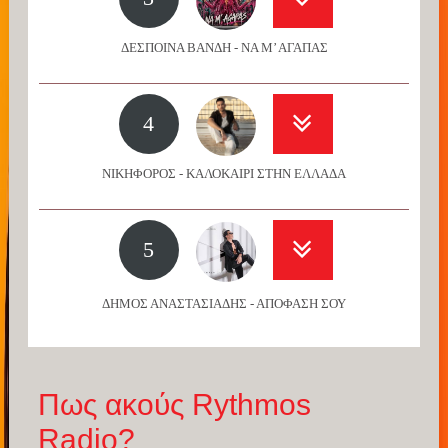
ΔΕΣΠΟΙΝΑ ΒΑΝΔΗ - ΝΑ Μ’ ΑΓΑΠΑΣ
4
ΝΙΚΗΦΟΡΟΣ - ΚΑΛΟΚΑΙΡΙ ΣΤΗΝ ΕΛΛΑΔΑ
5
ΔΗΜΟΣ ΑΝΑΣΤΑΣΙΑΔΗΣ - ΑΠΟΦΑΣΗ ΣΟΥ
Πως ακούς Rythmos
Radio?