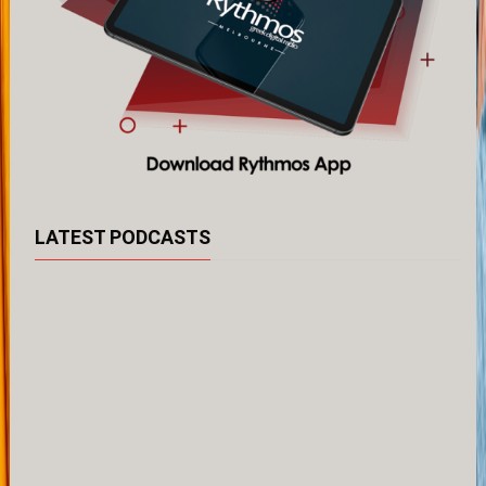
LATEST PODCASTS