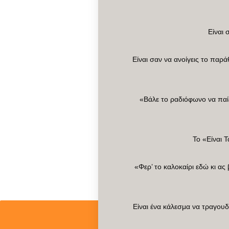
Είναι 
Είναι σαν να ανοίγεις το παρά
«Βάλε το ραδιόφωνο να παίξ
Το «Είναι 
«Φερ’ το καλοκαίρι εδώ κι ας
Είναι ένα κάλεσμα να τραγου