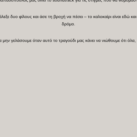
λεξε δυο φίλους και άσε τη βροχή να πέσει – το καλοκαίρι είναι εδώ και τ
δρόμο.
μην γελάσουμε όταν αυτό το τραγούδι μας κάνει να νιώθουμε ότι όλα, 