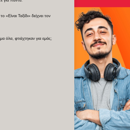
ο «Είναι Ταξίδι» δείχνει τον
μα όλα, φτιάχτηκαν για εμάς;