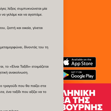
λίγες λέξεις συμπυκνώνεται μία
ι να γελάμε και να αγαπάμε.
, ζεστή και οικεία, γίνεται
 μεταμορφώνει, δίνοντάς του τη
, το «Είναι Ταξίδι» ετοιμάζεται
χετική ανακοίνωση.
 το τραγούδι που θα παίζει στα
α, ένα ταξίδι που αξίζει να το
ε για πάντα.