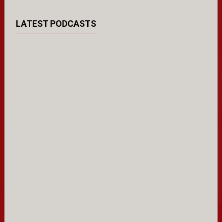
LATEST PODCASTS