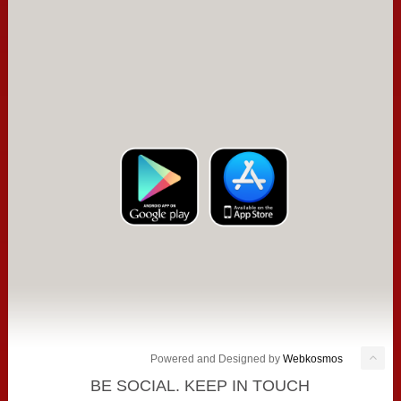
Powered and Designed by
Webkosmos
BE SOCIAL. KEEP IN TOUCH