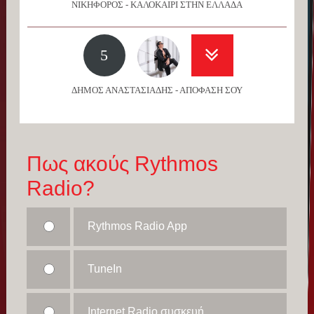
ΝΙΚΗΦΟΡΟΣ - ΚΑΛΟΚΑΙΡΙ ΣΤΗΝ ΕΛΛΑΔΑ
5
ΔΗΜΟΣ ΑΝΑΣΤΑΣΙΑΔΗΣ - ΑΠΟΦΑΣΗ ΣΟΥ
Πως ακούς Rythmos
Radio?
Rythmos Radio App
TuneIn
Internet Radio συσκευή