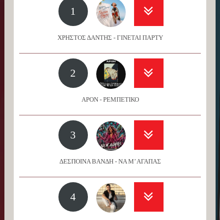
1
ΧΡΗΣΤΟΣ ΔΑΝΤΗΣ - ΓΙΝΕΤΑΙ ΠΑΡΤΥ
2
APON - ΡΕΜΠΕΤΙΚΟ
3
ΔΕΣΠΟΙΝΑ ΒΑΝΔΗ - ΝΑ Μ’ ΑΓΑΠΑΣ
4