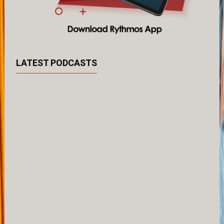
LATEST PODCASTS