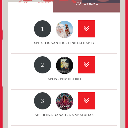
VOTE HERE
1
ΧΡΗΣΤΟΣ ΔΑΝΤΗΣ - ΓΙΝΕΤΑΙ ΠΑΡΤΥ
2
APON - ΡΕΜΠΕΤΙΚΟ
3
ΔΕΣΠΟΙΝΑ ΒΑΝΔΗ - ΝΑ Μ’ ΑΓΑΠΑΣ