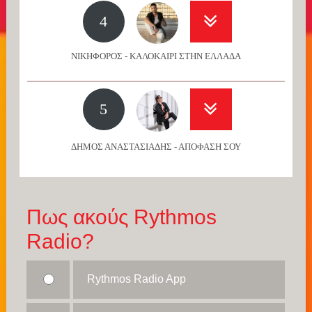
4
ΝΙΚΗΦΟΡΟΣ - ΚΑΛΟΚΑΙΡΙ ΣΤΗΝ ΕΛΛΑΔΑ
5
ΔΗΜΟΣ ΑΝΑΣΤΑΣΙΑΔΗΣ - ΑΠΟΦΑΣΗ ΣΟΥ
Πως ακούς Rythmos
Radio?
Rythmos Radio App