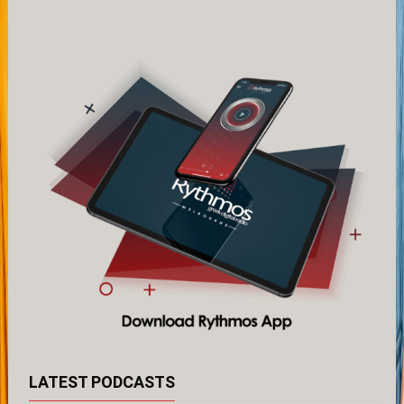
LATEST PODCASTS