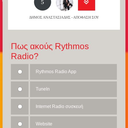
5
ΔΗΜΟΣ ΑΝΑΣΤΑΣΙΑΔΗΣ - ΑΠΟΦΑΣΗ ΣΟΥ
Πως ακούς Rythmos
Radio?
Rythmos Radio App
TuneIn
Internet Radio συσκευή
Website