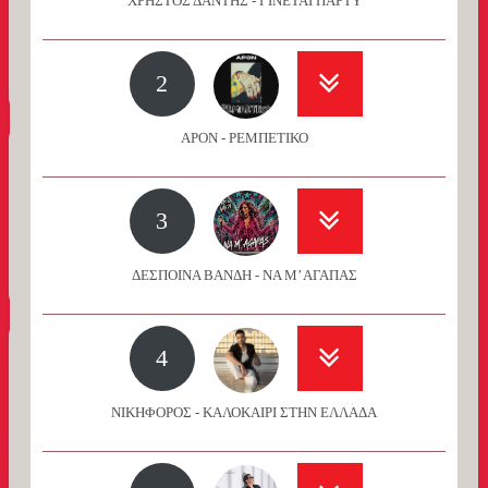
ΧΡΗΣΤΟΣ ΔΑΝΤΗΣ - ΓΙΝΕΤΑΙ ΠΑΡΤΥ
2
APON - ΡΕΜΠΕΤΙΚΟ
3
ΔΕΣΠΟΙΝΑ ΒΑΝΔΗ - ΝΑ Μ’ ΑΓΑΠΑΣ
4
ΝΙΚΗΦΟΡΟΣ - ΚΑΛΟΚΑΙΡΙ ΣΤΗΝ ΕΛΛΑΔΑ