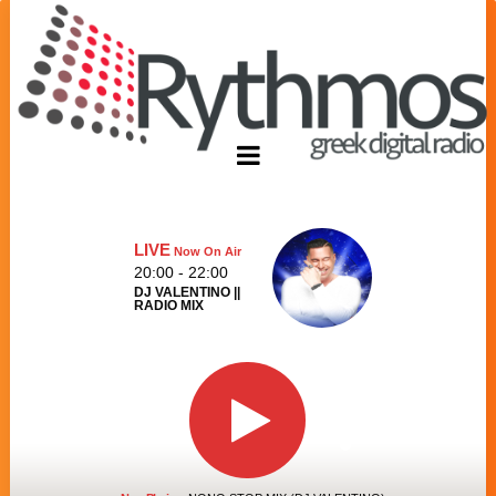
LIVE
Now On Air
20:00 - 22:00
DJ VALENTINO ||
RADIO MIX