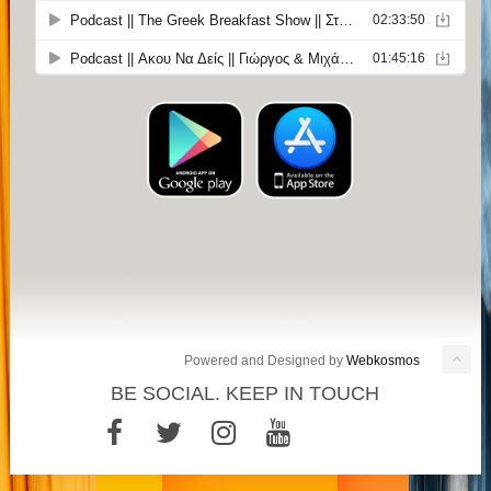
Powered and Designed by
Webkosmos
BE SOCIAL. KEEP IN TOUCH