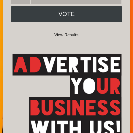
View Results