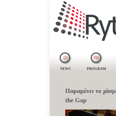
NEWS
PROGRAM
Παραμένει το χάσμ
the Gap