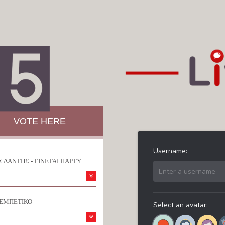
VOTE HERE
 ΔΑΝΤΗΣ - ΓΙΝΕΤΑΙ ΠΑΡΤΥ
ΡΕΜΠΕΤΙΚΟ