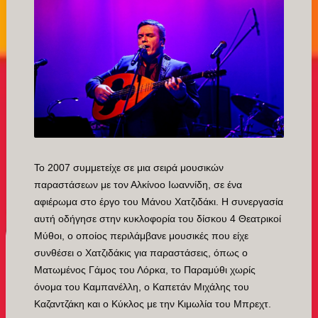
Το 2007 συμμετείχε σε μια σειρά μουσικών
παραστάσεων με τον Αλκίνοο Ιωαννίδη, σε ένα
αφιέρωμα στο έργο του Μάνου Χατζιδάκι. Η συνεργασία
αυτή οδήγησε στην κυκλοφορία του δίσκου 4 Θεατρικοί
Μύθοι, ο οποίος περιλάμβανε μουσικές που είχε
συνθέσει ο Χατζιδάκις για παραστάσεις, όπως ο
Ματωμένος Γάμος του Λόρκα, το Παραμύθι χωρίς
όνομα του Καμπανέλλη, ο Καπετάν Μιχάλης του
Καζαντζάκη και ο Κύκλος με την Κιμωλία του Μπρεχτ.