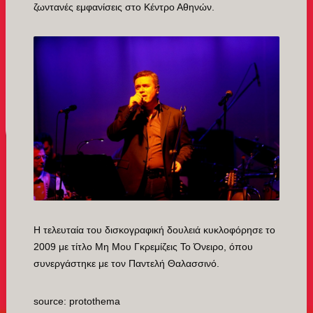
ζωντανές εμφανίσεις στο Κέντρο Αθηνών.
Η τελευταία του δισκογραφική δουλειά κυκλοφόρησε το
2009 με τίτλο Μη Μου Γκρεμίζεις Το Όνειρο, όπου
συνεργάστηκε με τον Παντελή Θαλασσινό.
source: protothema