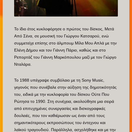
Το ίδιο έτος κυκλοφόρησε ο πρώτος του δίσκος, Μετά
Από Σένα, σε μουσική του Γιώργου Κατσαρού, ενώ
συμμετείχε επίσης στο άλμπουμ Μίλα Μου Απλά με την
Ελένη Δήμου και τον Γιάννη Πάριο, καθώς και στο
Ρεπορτάζ του Γιάννη Μαρκόπουλου μαζί με τον Γιώργο
Νταλάρα.
Το 1988 υπέγραψε συμβόλαιο με τη Sony Music,
γεγονός που συνέβαλε στην αύξηση της δημοτικότητάς
του, ειδικά με την κυκλοφορία του δίσκου Ούτε Που
Ρώτησα το 1990. Στη συνέχεια, ακολούθησε μια σειρά
από επιτυχημένες συνεργασίες και δισκογραφικές
δουλειές, που τον καθιέρωσαν ως έναν από τους
σημαντικότερους εκπροσώπους του έντεχνου και
λαϊκού τραγουδιού. Παράλληλα, ασχολήθηκε και με την