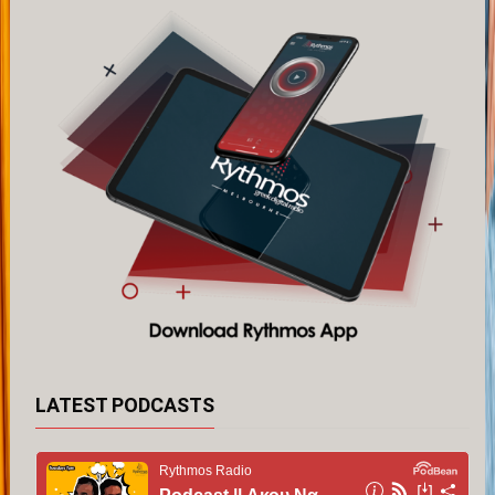
LATEST PODCASTS