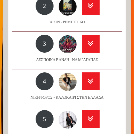
2
APON - ΡΕΜΠΕΤΙΚΟ
3
ΔΕΣΠΟΙΝΑ ΒΑΝΔΗ - ΝΑ Μ’ ΑΓΑΠΑΣ
4
ΝΙΚΗΦΟΡΟΣ - ΚΑΛΟΚΑΙΡΙ ΣΤΗΝ ΕΛΛΑΔΑ
5