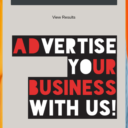
View Results