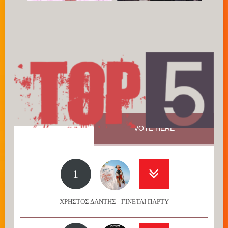
VOTE HERE
1
ΧΡΗΣΤΟΣ ΔΑΝΤΗΣ - ΓΙΝΕΤΑΙ ΠΑΡΤΥ