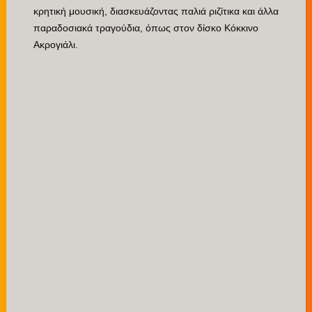
κρητική μουσική, διασκευάζοντας παλιά ριζίτικα και άλλα
παραδοσιακά τραγούδια, όπως στον δίσκο Κόκκινο
Ακρογιάλι.