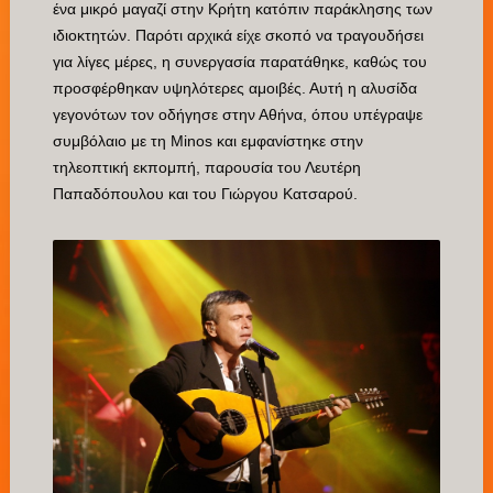
ένα μικρό μαγαζί στην Κρήτη κατόπιν παράκλησης των
ιδιοκτητών. Παρότι αρχικά είχε σκοπό να τραγουδήσει
για λίγες μέρες, η συνεργασία παρατάθηκε, καθώς του
προσφέρθηκαν υψηλότερες αμοιβές. Αυτή η αλυσίδα
γεγονότων τον οδήγησε στην Αθήνα, όπου υπέγραψε
συμβόλαιο με τη Minos και εμφανίστηκε στην
τηλεοπτική εκπομπή, παρουσία του Λευτέρη
Παπαδόπουλου και του Γιώργου Κατσαρού.