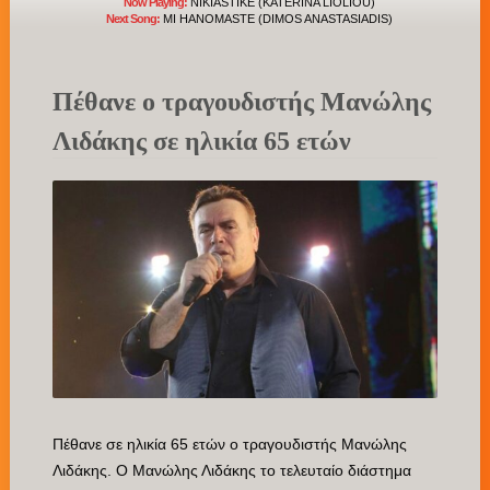
Now Playing:
NIKIASTIKE (KATERINA LIOLIOU)
Next Song:
MI HANOMASTE (DIMOS ANASTASIADIS)
Πέθανε ο τραγουδιστής Μανώλης
Λιδάκης σε ηλικία 65 ετών
Πέθανε σε ηλικία 65 ετών ο τραγουδιστής Μανώλης
Λιδάκης. Ο Μανώλης Λιδάκης το τελευταίο διάστημα