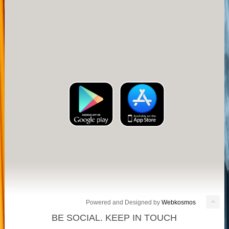
Powered and Designed by
Webkosmos
BE SOCIAL. KEEP IN TOUCH