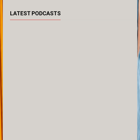
LATEST PODCASTS