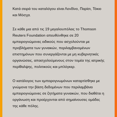
Κατά σειρά του καταλόγου είναι Λονδίνο, Παρίσι, Τόκιο
και Μόσχα.
Σε κάθε μια από τις 19 μεγαλουπόλεις το Thomson
Reuters Foundation απευθύνθηκε σε 20
εμπειρογνώμονες ειδικούς που ασχολούνται με
προβλήματα των γυναικών, περιλαμβανομένων
επιστημόνων που συνεργάζονται με μη κυβερνητικές
οργανώσεις, απασχολούμενους στον τομέα της ιατρικής
περίθαλψης, πολιτικούς και μπλόγκερ.
Ο κατάλογος των εμπειρογνωμόνων καταρτίσθηκε με
γνώμονα την βάση δεδομένων που περιλαμβάνει
εμπειρογνώμονες σε ζητήματα γυναικών, που διαθέτει η
οργάνωση και προέρχονται από σημαίνουσες ομάδες
της κάθε πόλης.