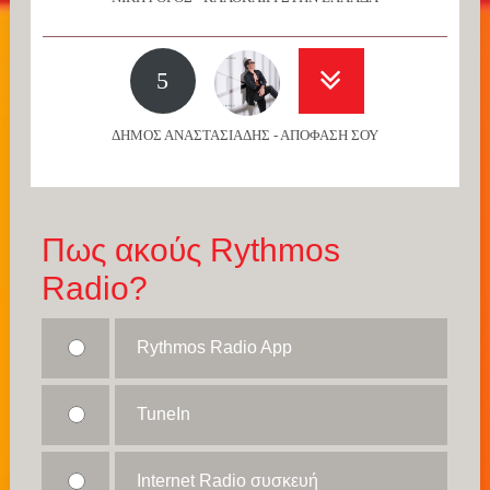
5
ΔΗΜΟΣ ΑΝΑΣΤΑΣΙΑΔΗΣ - ΑΠΟΦΑΣΗ ΣΟΥ
Πως ακούς Rythmos
Radio?
Rythmos Radio App
TuneIn
Internet Radio συσκευή