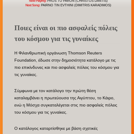
Now Playing:
PROS TO PARON (CHRISTOS DANTIS)
Next Song:
PAIRNO TIN EVTHINI (DIMITRIS KARADIMOS)
Ποιες είναι οι πιο ασφαλείς πόλεις
του κόσμου για τις γυναίκες
Η Φιλανθρωπική οργάνωση Thomson Reuters
Foundation, έδωσε στην δημοσιότητα κατάλογο με τις
πιο επικίνδυνες και πιο ασφαλείς πόλεις του κόσμου για
τις γυναίκες.
Σύμφωνα με τον κατάλογο την πρώτη θέση
καταλαμβάνει η πρωτεύουσα της Αιγύπτου, το Κάιρο,
ενώ η Μόσχα συγκαταλέγεται στις πιο ασφαλείς πόλεις
του κόσμου για τις γυναίκες.
Ο κατάλογος καταρτίσθηκε με βάση σχετικές