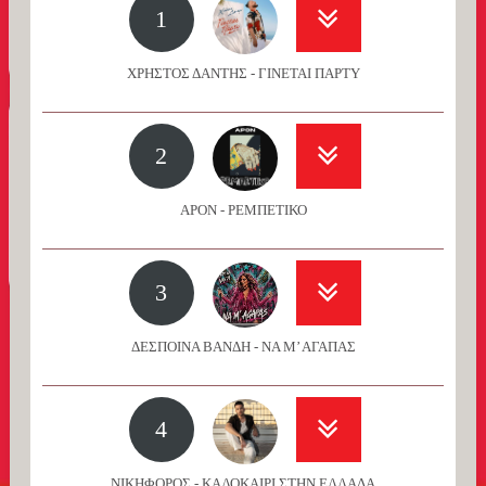
1
ΧΡΗΣΤΟΣ ΔΑΝΤΗΣ - ΓΙΝΕΤΑΙ ΠΑΡΤΥ
2
APON - ΡΕΜΠΕΤΙΚΟ
3
ΔΕΣΠΟΙΝΑ ΒΑΝΔΗ - ΝΑ Μ’ ΑΓΑΠΑΣ
4
ΝΙΚΗΦΟΡΟΣ - ΚΑΛΟΚΑΙΡΙ ΣΤΗΝ ΕΛΛΑΔΑ