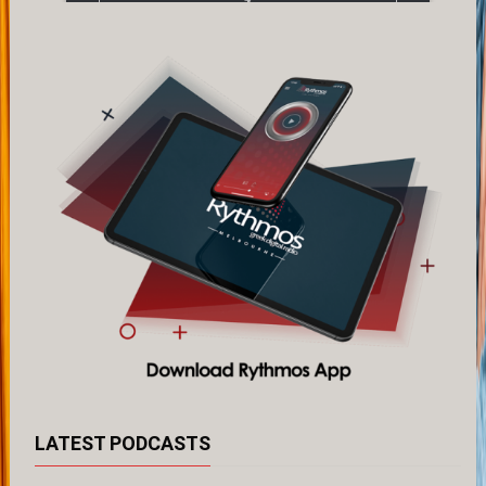
LATEST PODCASTS