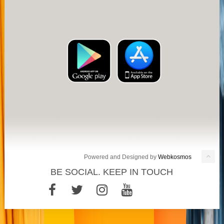
Powered and Designed by
Webkosmos
BE SOCIAL. KEEP IN TOUCH