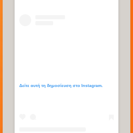
Δείτε αυτή τη δημοσίευση στο Instagram.