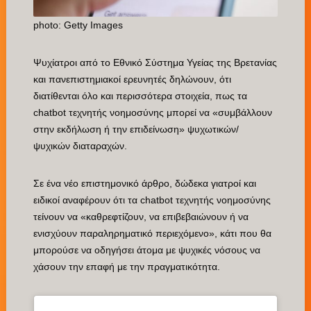
photo: Getty Images
Ψυχίατροι από το Εθνικό Σύστημα Υγείας της Βρετανίας
και πανεπιστημιακοί ερευνητές δηλώνουν, ότι
διατίθενται όλο και περισσότερα στοιχεία, πως τα
chatbot τεχνητής νοημοσύνης μπορεί να «συμβάλλουν
στην εκδήλωση ή την επιδείνωση» ψυχωτικών/
ψυχικών διαταραχών.
Σε ένα νέο επιστημονικό άρθρο, δώδεκα γιατροί και
ειδικοί αναφέρουν ότι τα chatbot τεχνητής νοημοσύνης
τείνουν να «καθρεφτίζουν, να επιβεβαιώνουν ή να
ενισχύουν παραληρηματικό περιεχόμενο», κάτι που θα
μπορούσε να οδηγήσει άτομα με ψυχικές νόσους να
χάσουν την επαφή με την πραγματικότητα.