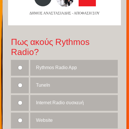
ΔΗΜΟΣ ΑΝΑΣΤΑΣΙΑΔΗΣ - ΑΠΟΦΑΣΗ ΣΟΥ
Πως ακούς Rythmos
Radio?
Rythmos Radio App
TuneIn
Internet Radio συσκευή
Website