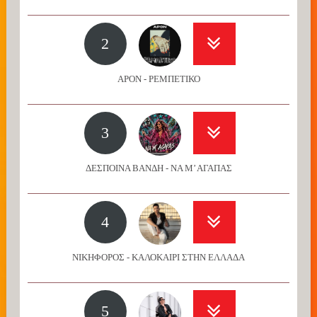
2
APON - ΡΕΜΠΕΤΙΚΟ
3
ΔΕΣΠΟΙΝΑ ΒΑΝΔΗ - ΝΑ Μ’ ΑΓΑΠΑΣ
4
ΝΙΚΗΦΟΡΟΣ - ΚΑΛΟΚΑΙΡΙ ΣΤΗΝ ΕΛΛΑΔΑ
5