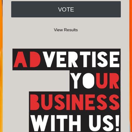
View Results