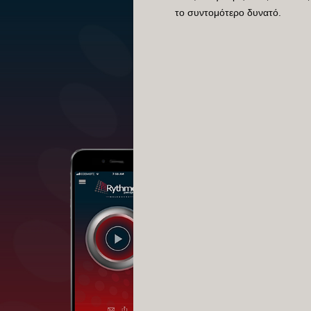
το συντομότερο δυνατό.