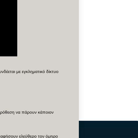
δέεται με εγκληματικό δίκτυο
 πρόθεση να πάρουν κάποιον
να αφήσουν ελεύθερο τον όμηρο