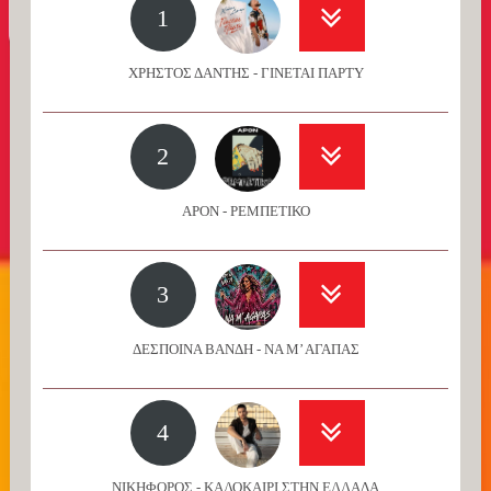
1
ΧΡΗΣΤΟΣ ΔΑΝΤΗΣ - ΓΙΝΕΤΑΙ ΠΑΡΤΥ
2
APON - ΡΕΜΠΕΤΙΚΟ
3
ΔΕΣΠΟΙΝΑ ΒΑΝΔΗ - ΝΑ Μ’ ΑΓΑΠΑΣ
4
ΝΙΚΗΦΟΡΟΣ - ΚΑΛΟΚΑΙΡΙ ΣΤΗΝ ΕΛΛΑΔΑ