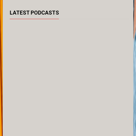
LATEST PODCASTS