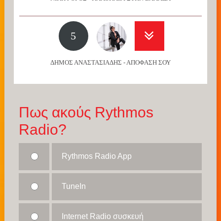
5
ΔΗΜΟΣ ΑΝΑΣΤΑΣΙΑΔΗΣ - ΑΠΟΦΑΣΗ ΣΟΥ
Πως ακούς Rythmos
Radio?
Rythmos Radio App
TuneIn
Internet Radio συσκευή