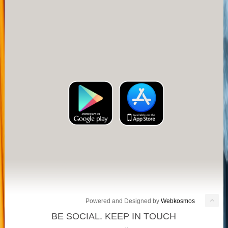
Powered and Designed by
Webkosmos
BE SOCIAL. KEEP IN TOUCH