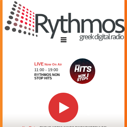
LIVE
Now On Air
11:00 - 19:00
RYTHMOS NON
STOP HITS