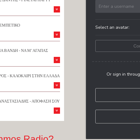
ΡΕΜΠΕΤΙΚΟ
Α ΒΑΝΔΗ - ΝΑ Μ’ ΑΓΑΠΑΣ
ΟΣ - ΚΑΛΟΚΑΙΡΙ ΣΤΗΝ ΕΛΛΑΔΑ
ΑΝΑΣΤΑΣΙΑΔΗΣ - ΑΠΟΦΑΣΗ ΣΟΥ
hmos Radio?