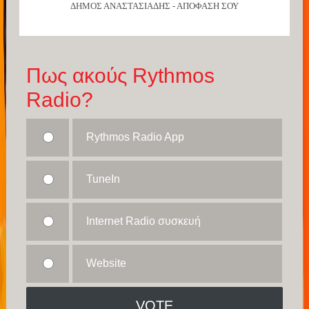
ΔΗΜΟΣ ΑΝΑΣΤΑΣΙΑΔΗΣ - ΑΠΟΦΑΣΗ ΣΟΥ
Πως ακούς Rythmos
Radio?
Rythmos Radio App
TuneIn
Internet Radio συσκευή
Website