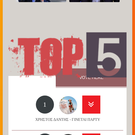
VOTE HERE
1
ΧΡΗΣΤΟΣ ΔΑΝΤΗΣ - ΓΙΝΕΤΑΙ ΠΑΡΤΥ