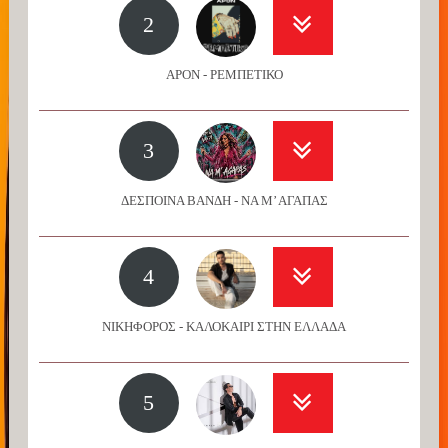
2
APON - ΡΕΜΠΕΤΙΚΟ
3
ΔΕΣΠΟΙΝΑ ΒΑΝΔΗ - ΝΑ Μ’ ΑΓΑΠΑΣ
4
ΝΙΚΗΦΟΡΟΣ - ΚΑΛΟΚΑΙΡΙ ΣΤΗΝ ΕΛΛΑΔΑ
5