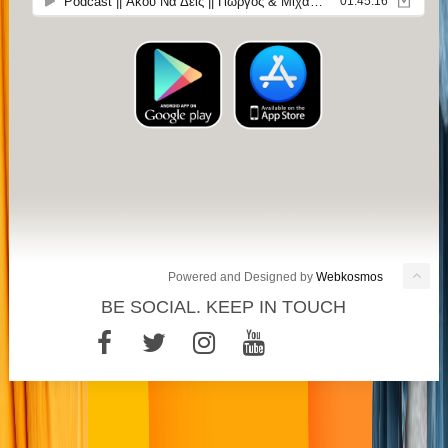
Powered and Designed by
Webkosmos
BE SOCIAL. KEEP IN TOUCH