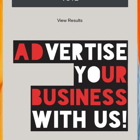
View Results