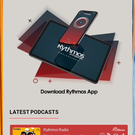
LATEST PODCASTS