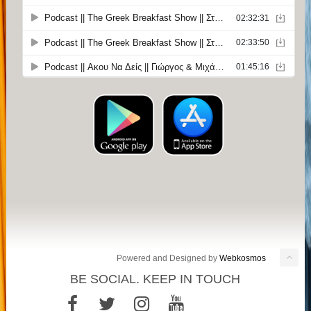
Powered and Designed by
Webkosmos
BE SOCIAL. KEEP IN TOUCH