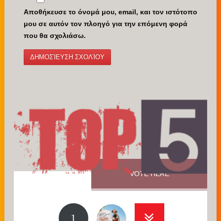
Αποθήκευσε το όνομά μου, email, και τον ιστότοπο
μου σε αυτόν τον πλοηγό για την επόμενη φορά
που θα σχολιάσω.
VOTE HERE
1