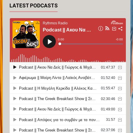
LATEST PODCASTS