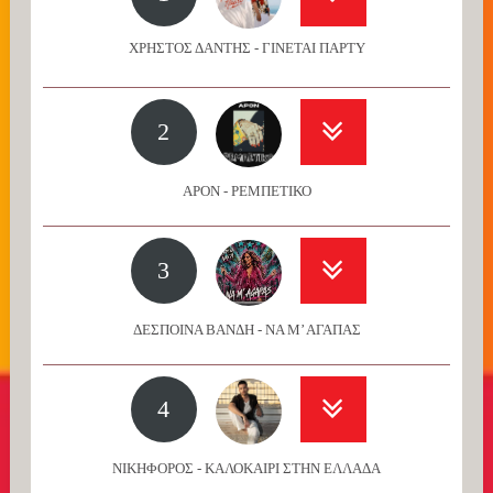
ΧΡΗΣΤΟΣ ΔΑΝΤΗΣ - ΓΙΝΕΤΑΙ ΠΑΡΤΥ
2
APON - ΡΕΜΠΕΤΙΚΟ
3
ΔΕΣΠΟΙΝΑ ΒΑΝΔΗ - ΝΑ Μ’ ΑΓΑΠΑΣ
4
ΝΙΚΗΦΟΡΟΣ - ΚΑΛΟΚΑΙΡΙ ΣΤΗΝ ΕΛΛΑΔΑ