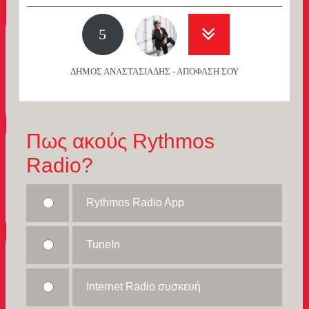
5
ΔΗΜΟΣ ΑΝΑΣΤΑΣΙΑΔΗΣ - ΑΠΟΦΑΣΗ ΣΟΥ
Πως ακούς Rythmos
Radio?
Rythmos Radio App
TuneIn
Internet Radio συσκευή