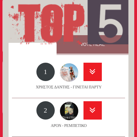
VOTE HERE
1
ΧΡΗΣΤΟΣ ΔΑΝΤΗΣ - ΓΙΝΕΤΑΙ ΠΑΡΤΥ
2
APON - ΡΕΜΠΕΤΙΚΟ