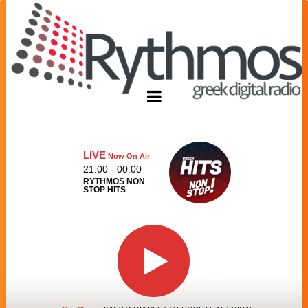
LIVE
Now On Air
21:00 - 00:00
RYTHMOS NON
STOP HITS