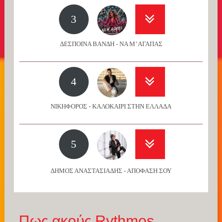
3
ΔΕΣΠΟΙΝΑ ΒΑΝΔΗ - ΝΑ Μ’ ΑΓΑΠΑΣ
4
ΝΙΚΗΦΟΡΟΣ - ΚΑΛΟΚΑΙΡΙ ΣΤΗΝ ΕΛΛΑΔΑ
5
ΔΗΜΟΣ ΑΝΑΣΤΑΣΙΑΔΗΣ - ΑΠΟΦΑΣΗ ΣΟΥ
Πως ακούς Rythmos