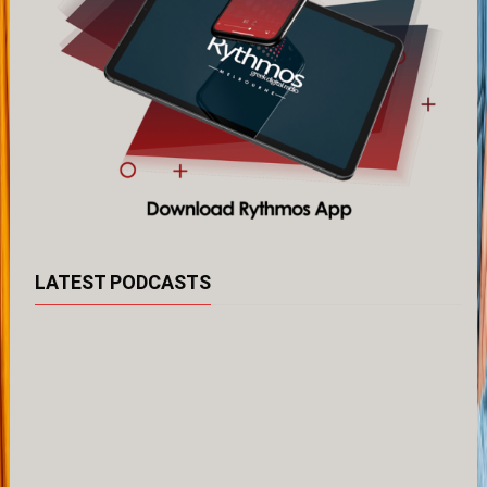
LATEST PODCASTS