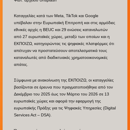
Καταγγελίες κατά των Meta, TikTok και Google
υπέβαλαν στην Ευρωπαϊκή Επιτροπή και στις αρμόδιες
εθνικές αρχές η BEUC και 29 ενώσεις καταναλωτών
από 27 ευρωπαϊκές χώρες, μεταξύ των οποίων και η
ΕΚΠΟΙΖΩ, κατηγορώντας τις ψηφιακές πλατφόρμες ότι
απέτυχαν να προστατεύσουν αποτελεσματικά τους
καταναλωτές από διαδικτυακές χρηματοοικονομικές
απάτες.
Σύμφωνα με ανακοίνωση της ΕΚΠΟΙΖΩ, οι καταγγελίες
βασίζονται σε έρευνα που πραγματοποιήθηκε από τον
Δεκέμβριο του 2025 έως τον Μάρτιο του 2026 σε 13
ευρωπαϊκές χώρες και αφορά την εφαρμογή της
ευρωπαϊκής Πράξης για τις Ψηφιακές Υπηρεσίες (Digital
Services Act – DSA).