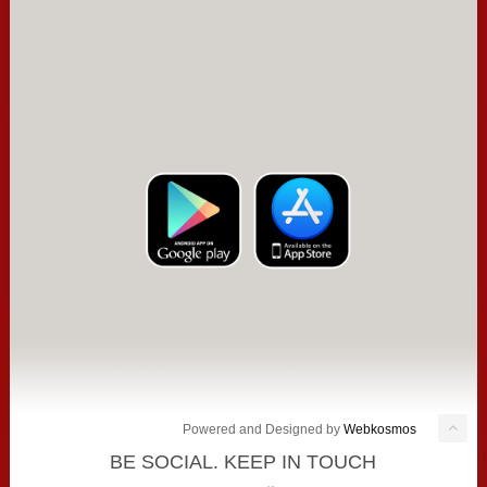
Powered and Designed by
Webkosmos
BE SOCIAL. KEEP IN TOUCH