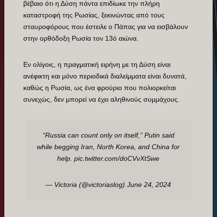
βέβαιο ότι η Δύση πάντα επιδίωκε την πλήρη
καταστροφή της Ρωσίας, ξεκινώντας από τους
σταυροφόρους που έστειλε o Πάπας για να εισβάλουν
στην ορθόδοξη Ρωσία τον 13ό αιώνα.
Εν ολίγοις, η πραγματική ειρήνη με τη Δύση είναι
ανέφικτη και μόνο περιοδικά διαλείμματα είναι δυνατά,
καθώς η Ρωσία, ως ένα φρούριο που πολιορκείται
συνεχώς, δεν μπορεί να έχει αληθινούς συμμάχους.
“Russia can count only on itself,” Putin said
while begging Iran, North Korea, and China for
help.
pic.twitter.com/doCVvXtSwe
— Victoria (@victoriaslog)
June 24, 2024