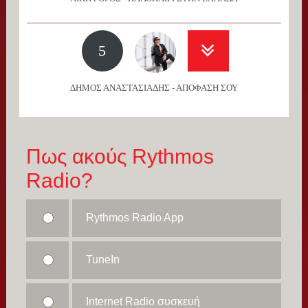
5
ΔΗΜΟΣ ΑΝΑΣΤΑΣΙΑΔΗΣ - ΑΠΟΦΑΣΗ ΣΟΥ
Πως ακούς Rythmos
Radio?
Rythmos Radio App
TuneIn
Internet Radio συσκευή