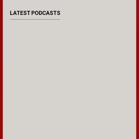
LATEST PODCASTS