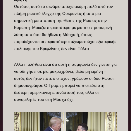
Ωστόσο, αυτό το σενάριο απέχει ακόμη πολύ από τον
πλήρη ρωσικό έλεγχο της Ουκρανίας ή από μια
σημαντική μετατόπιση της θέσης της Ρωσίας στην
Ευρώπη. Μοιάζει περισσότερο με μια πιο προσωρινή
λύση από όσο θα ήθελε η Μόσχα ή, όπως
παραδέχονται οι περισσότεροι αξιωματούχοι εξωτερικής
πολιτικής του Κρεμλίνου, δεν είναι Γιάλτα.
Αλλά η αλήθεια είναι ότι αυτή η συμφωνία δεν γίνεται για
να οδηγήσει σε μία μακροχρόνια, βιώσιμη ειρήνη –
αυτός δεν ήταν ποτέ ο στόχος, γράφουν οι δύο Ρώσοι
δημοσιογράφοι. Ο Τραμπ μπορεί να πιστεύει στη
δεύτερη αμερικανική επανάστασή του, αλλά οι
συνομιλητές του στη Μόσχα όχι.