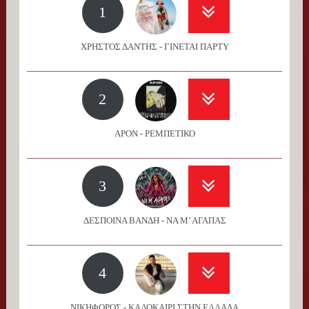
1
ΧΡΗΣΤΟΣ ΔΑΝΤΗΣ - ΓΙΝΕΤΑΙ ΠΑΡΤΥ
2
APON - ΡΕΜΠΕΤΙΚΟ
3
ΔΕΣΠΟΙΝΑ ΒΑΝΔΗ - ΝΑ Μ’ ΑΓΑΠΑΣ
4
ΝΙΚΗΦΟΡΟΣ - ΚΑΛΟΚΑΙΡΙ ΣΤΗΝ ΕΛΛΑΔΑ