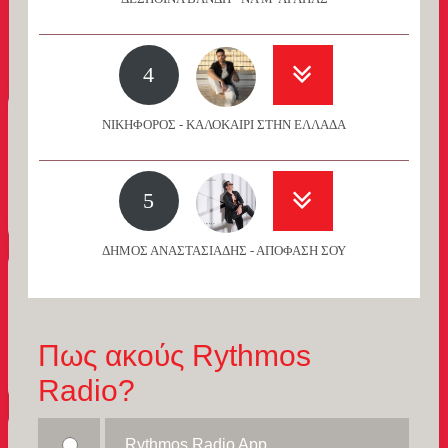
4
ΝΙΚΗΦΟΡΟΣ - ΚΑΛΟΚΑΙΡΙ ΣΤΗΝ ΕΛΛΑΔΑ
5
ΔΗΜΟΣ ΑΝΑΣΤΑΣΙΑΔΗΣ - ΑΠΟΦΑΣΗ ΣΟΥ
Πως ακούς Rythmos
Radio?
Rythmos Radio App