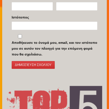
Ιστότοπος
Αποθήκευσε το όνομά μου, email, και τον ιστότοπο
μου σε αυτόν τον πλοηγό για την επόμενη φορά
που θα σχολιάσω.