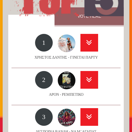
VOTE HERE
1
ΧΡΗΣΤΟΣ ΔΑΝΤΗΣ - ΓΙΝΕΤΑΙ ΠΑΡΤΥ
2
APON - ΡΕΜΠΕΤΙΚΟ
3
ΔΕΣΠΟΙΝΑ ΒΑΝΔΗ - ΝΑ Μ’ ΑΓΑΠΑΣ