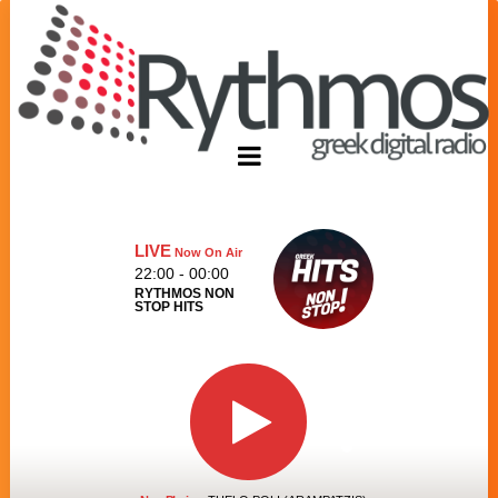
LIVE
Now On Air
22:00 - 00:00
RYTHMOS NON
STOP HITS