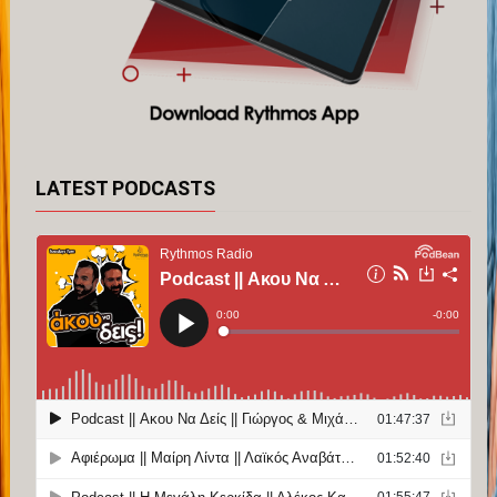
LATEST PODCASTS