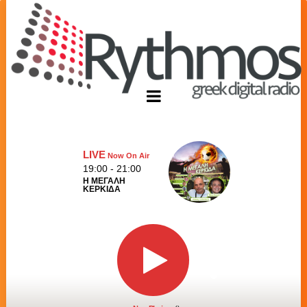
LIVE
Now On Air
19:00 - 21:00
Η ΜΕΓΑΛΗ
ΚΕΡΚΙΔΑ