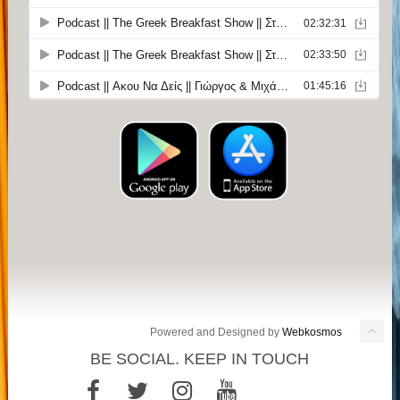
Powered and Designed by
Webkosmos
BE SOCIAL. KEEP IN TOUCH