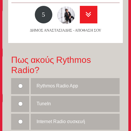
5
ΔΗΜΟΣ ΑΝΑΣΤΑΣΙΑΔΗΣ - ΑΠΟΦΑΣΗ ΣΟΥ
Πως ακούς Rythmos
Radio?
Rythmos Radio App
TuneIn
Internet Radio συσκευή