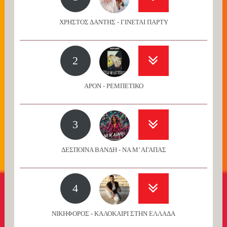
ΧΡΗΣΤΟΣ ΔΑΝΤΗΣ - ΓΙΝΕΤΑΙ ΠΑΡΤΥ
2
APON - ΡΕΜΠΕΤΙΚΟ
3
ΔΕΣΠΟΙΝΑ ΒΑΝΔΗ - ΝΑ Μ’ ΑΓΑΠΑΣ
4
ΝΙΚΗΦΟΡΟΣ - ΚΑΛΟΚΑΙΡΙ ΣΤΗΝ ΕΛΛΑΔΑ