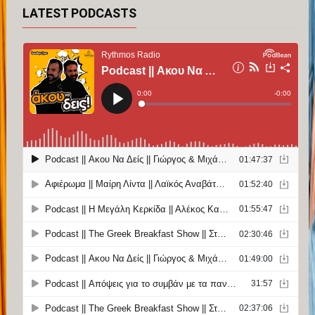
LATEST PODCASTS