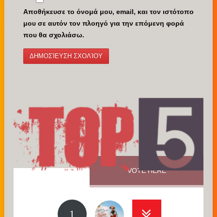
Αποθήκευσε το όνομά μου, email, και τον ιστότοπο
μου σε αυτόν τον πλοηγό για την επόμενη φορά
που θα σχολιάσω.
VOTE HERE
1