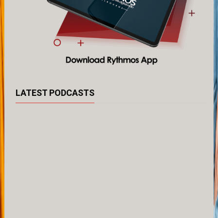
LATEST PODCASTS