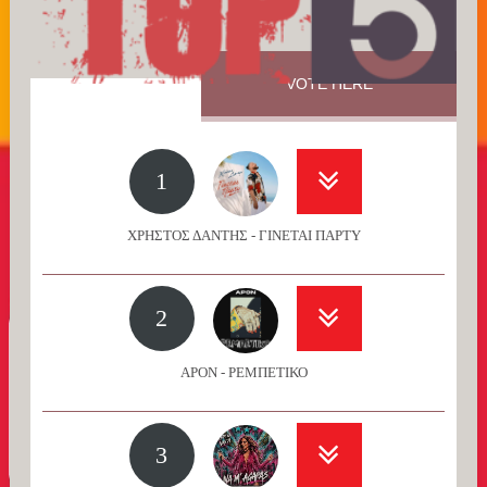
VOTE HERE
1
ΧΡΗΣΤΟΣ ΔΑΝΤΗΣ - ΓΙΝΕΤΑΙ ΠΑΡΤΥ
2
APON - ΡΕΜΠΕΤΙΚΟ
3