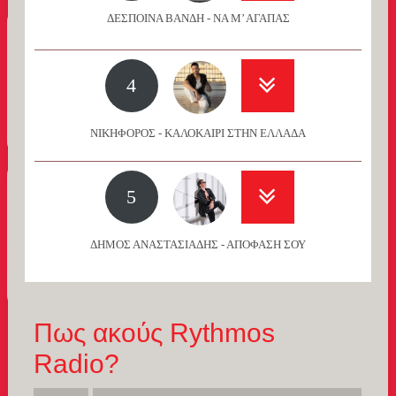
ΔΕΣΠΟΙΝΑ ΒΑΝΔΗ - ΝΑ Μ’ ΑΓΑΠΑΣ
4
ΝΙΚΗΦΟΡΟΣ - ΚΑΛΟΚΑΙΡΙ ΣΤΗΝ ΕΛΛΑΔΑ
5
ΔΗΜΟΣ ΑΝΑΣΤΑΣΙΑΔΗΣ - ΑΠΟΦΑΣΗ ΣΟΥ
Πως ακούς Rythmos
Radio?