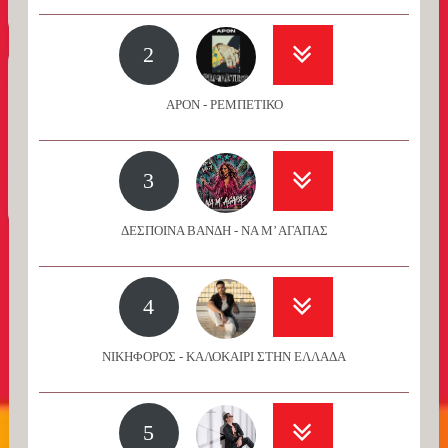
2
APON - ΡΕΜΠΕΤΙΚΟ
3
ΔΕΣΠΟΙΝΑ ΒΑΝΔΗ - ΝΑ Μ’ ΑΓΑΠΑΣ
4
ΝΙΚΗΦΟΡΟΣ - ΚΑΛΟΚΑΙΡΙ ΣΤΗΝ ΕΛΛΑΔΑ
5