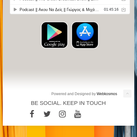
Powered and Designed by
Webkosmos
BE SOCIAL. KEEP IN TOUCH