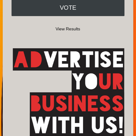
View Results