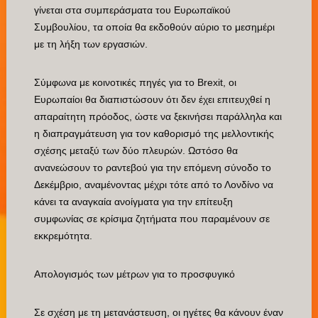
γίνεται στα συμπεράσματα του Ευρωπαϊκού
Συμβουλίου, τα οποία θα εκδοθούν αύριο το μεσημέρι
με τη λήξη των εργασιών.
Σύμφωνα με κοινοτικές πηγές για το Brexit, οι
Ευρωπαίοι θα διαπιστώσουν ότι δεν έχει επιτευχθεί η
απαραίτητη πρόοδος, ώστε να ξεκινήσει παράλληλα και
η διαπραγμάτευση για τον καθορισμό της μελλοντικής
σχέσης μεταξύ των δύο πλευρών. Ωστόσο θα
ανανεώσουν το ραντεβού για την επόμενη σύνοδο το
Δεκέμβριο, αναμένοντας μέχρι τότε από το Λονδίνο να
κάνει τα αναγκαία ανοίγματα για την επίτευξη
συμφωνίας σε κρίσιμα ζητήματα που παραμένουν σε
εκκρεμότητα.
Απολογισμός των μέτρων για το προσφυγικό
Σε σχέση με τη μετανάστευση, οι ηγέτες θα κάνουν έναν