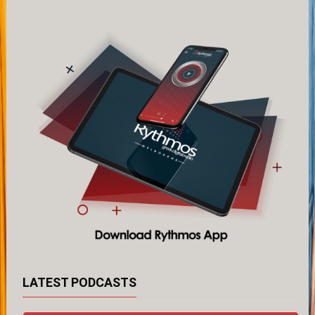
LATEST PODCASTS