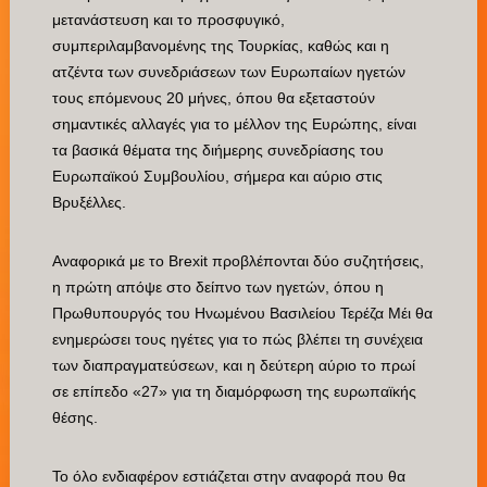
μετανάστευση και το προσφυγικό,
συμπεριλαμβανομένης της Τουρκίας, καθώς και η
ατζέντα των συνεδριάσεων των Ευρωπαίων ηγετών
τους επόμενους 20 μήνες, όπου θα εξεταστούν
σημαντικές αλλαγές για το μέλλον της Ευρώπης, είναι
τα βασικά θέματα της διήμερης συνεδρίασης του
Ευρωπαϊκού Συμβουλίου, σήμερα και αύριο στις
Βρυξέλλες.
Αναφορικά με το Brexit προβλέπονται δύο συζητήσεις,
η πρώτη απόψε στο δείπνο των ηγετών, όπου η
Πρωθυπουργός του Ηνωμένου Βασιλείου Τερέζα Μέι θα
ενημερώσει τους ηγέτες για το πώς βλέπει τη συνέχεια
των διαπραγματεύσεων, και η δεύτερη αύριο το πρωί
σε επίπεδο «27» για τη διαμόρφωση της ευρωπαϊκής
θέσης.
Το όλο ενδιαφέρον εστιάζεται στην αναφορά που θα