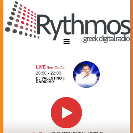
LIVE
Now On Air
20:00 - 22:00
DJ VALENTINO ||
RADIO MIX