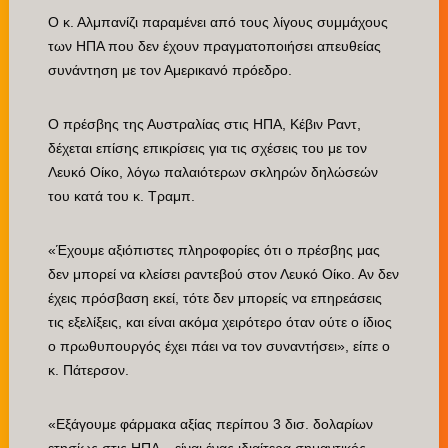
Ο κ. Αλμπανίζι παραμένει από τους λίγους συμμάχους
των ΗΠΑ που δεν έχουν πραγματοποιήσει απευθείας
συνάντηση με τον Αμερικανό πρόεδρο.
Ο πρέσβης της Αυστραλίας στις ΗΠΑ, Κέβιν Ραντ,
δέχεται επίσης επικρίσεις για τις σχέσεις του με τον
Λευκό Οίκο, λόγω παλαιότερων σκληρών δηλώσεών
του κατά του κ. Τραμπ.
«Έχουμε αξιόπιστες πληροφορίες ότι ο πρέσβης μας
δεν μπορεί να κλείσει ραντεβού στον Λευκό Οίκο. Αν δεν
έχεις πρόσβαση εκεί, τότε δεν μπορείς να επηρεάσεις
τις εξελίξεις, και είναι ακόμα χειρότερο όταν ούτε ο ίδιος
ο πρωθυπουργός έχει πάει να τον συναντήσει», είπε ο
κ. Πάτερσον.
«Εξάγουμε φάρμακα αξίας περίπου 3 δισ. δολαρίων