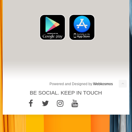
Powered and Designed by
Webkosmos
BE SOCIAL. KEEP IN TOUCH