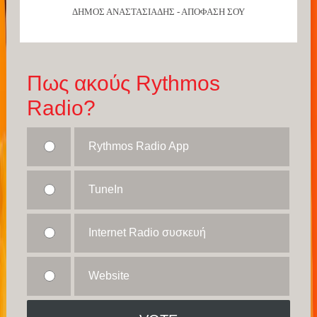
ΔΗΜΟΣ ΑΝΑΣΤΑΣΙΑΔΗΣ - ΑΠΟΦΑΣΗ ΣΟΥ
Πως ακούς Rythmos
Radio?
Rythmos Radio App
TuneIn
Internet Radio συσκευή
Website