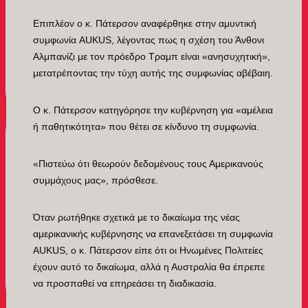
Επιπλέον ο κ. Πάτερσον αναφέρθηκε στην αμυντική
συμφωνία AUKUS, λέγοντας πως η σχέση του Άνθονι
Αλμπανίζι με τον πρόεδρο Τραμπ είναι «ανησυχητική»,
μετατρέποντας την τύχη αυτής της συμφωνίας αβέβαιη.
Ο κ. Πάτερσον κατηγόρησε την κυβέρνηση για «αμέλεια
ή παθητικότητα» που θέτει σε κίνδυνο τη συμφωνία.
«Πιστεύω ότι θεωρούν δεδομένους τους Αμερικανούς
συμμάχους μας», πρόσθεσε.
Όταν ρωτήθηκε σχετικά με το δικαίωμα της νέας
αμερικανικής κυβέρνησης να επανεξετάσει τη συμφωνία
AUKUS, ο κ. Πάτερσον είπε ότι οι Ηνωμένες Πολιτείες
έχουν αυτό το δικαίωμα, αλλά η Αυστραλία θα έπρεπε
να προσπαθεί να επηρεάσει τη διαδικασία.