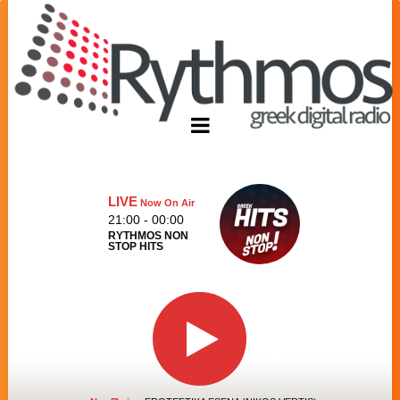
LIVE
Now On Air
21:00 - 00:00
RYTHMOS NON
STOP HITS