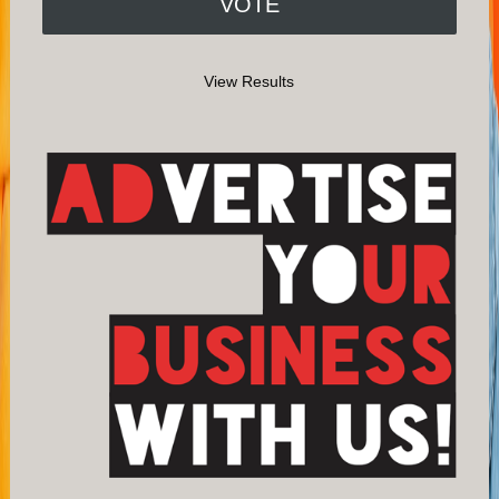
View Results