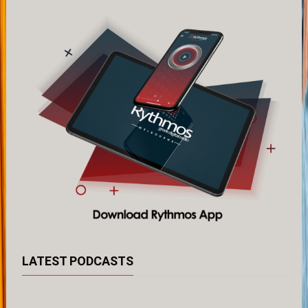
LATEST PODCASTS