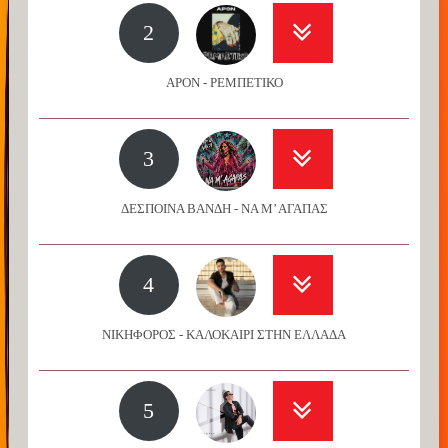
2
APON - ΡΕΜΠΕΤΙΚΟ
3
ΔΕΣΠΟΙΝΑ ΒΑΝΔΗ - ΝΑ Μ’ ΑΓΑΠΑΣ
4
ΝΙΚΗΦΟΡΟΣ - ΚΑΛΟΚΑΙΡΙ ΣΤΗΝ ΕΛΛΑΔΑ
5