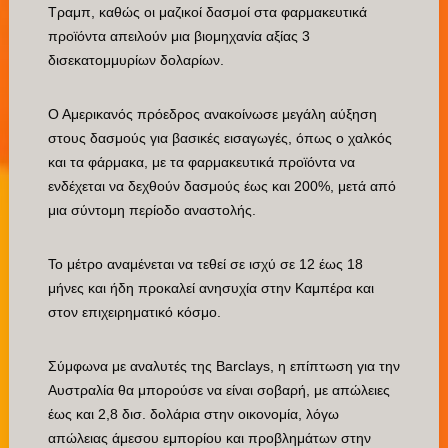
Τραμπ, καθώς οι μαζικοί δασμοί στα φαρμακευτικά
προϊόντα απειλούν μια βιομηχανία αξίας 3
δισεκατομμυρίων δολαρίων.
Ο Αμερικανός πρόεδρος ανακοίνωσε μεγάλη αύξηση
στους δασμούς για βασικές εισαγωγές, όπως ο χαλκός
και τα φάρμακα, με τα φαρμακευτικά προϊόντα να
ενδέχεται να δεχθούν δασμούς έως και 200%, μετά από
μια σύντομη περίοδο αναστολής.
Το μέτρο αναμένεται να τεθεί σε ισχύ σε 12 έως 18
μήνες και ήδη προκαλεί ανησυχία στην Καμπέρα και
στον επιχειρηματικό κόσμο.
Σύμφωνα με αναλυτές της Barclays, η επίπτωση για την
Αυστραλία θα μπορούσε να είναι σοβαρή, με απώλειες
έως και 2,8 δισ. δολάρια στην οικονομία, λόγω
απώλειας άμεσου εμπορίου και προβλημάτων στην