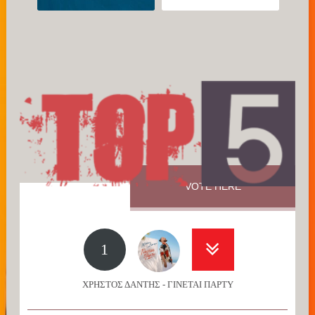
VOTE HERE
1
ΧΡΗΣΤΟΣ ΔΑΝΤΗΣ - ΓΙΝΕΤΑΙ ΠΑΡΤΥ