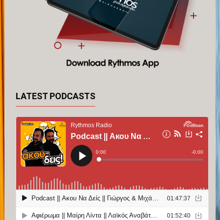
LATEST PODCASTS