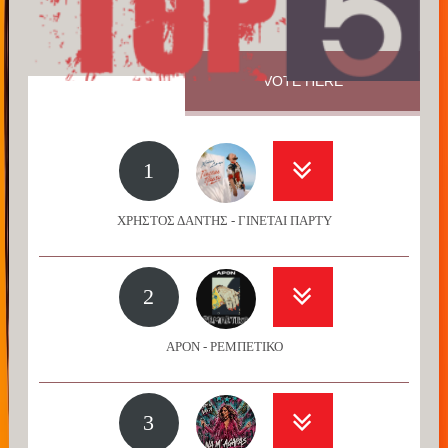
VOTE HERE
1
ΧΡΗΣΤΟΣ ΔΑΝΤΗΣ - ΓΙΝΕΤΑΙ ΠΑΡΤΥ
2
APON - ΡΕΜΠΕΤΙΚΟ
3