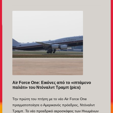
Air Force One: Εικόνες από το «ιπτάμενο
παλάτι» του Ντόναλντ Τραμπ (pics)
Την πρώτη του πτήση με το νέο Air Force One
πραγματοποίησε ο Αμερικανός πρόεδρος, Ντόναλντ
Τραμπ. Το νέο προεδρικό αεροσκάφος των Ηνωμένων