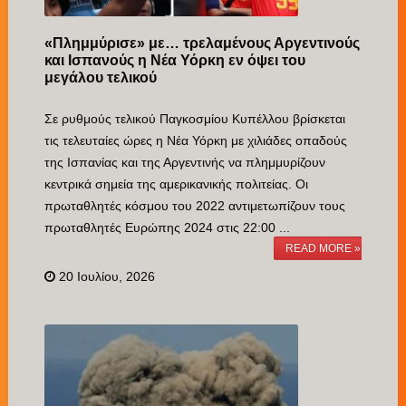
«Πλημμύρισε» με… τρελαμένους Αργεντινούς
και Ισπανούς η Νέα Υόρκη εν όψει του
μεγάλου τελικού
Σε ρυθμούς τελικού Παγκοσμίου Κυπέλλου βρίσκεται
τις τελευταίες ώρες η Νέα Υόρκη με χιλιάδες οπαδούς
της Ισπανίας και της Αργεντινής να πλημμυρίζουν
κεντρικά σημεία της αμερικανικής πολιτείας. Οι
πρωταθλητές κόσμου του 2022 αντιμετωπίζουν τους
πρωταθλητές Ευρώπης 2024 στις 22:00 ...
READ MORE »
20 Ιουλίου, 2026