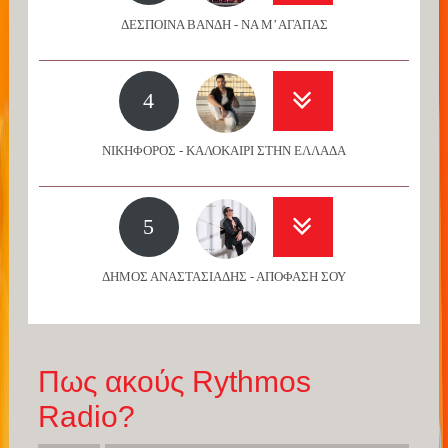
ΔΕΣΠΟΙΝΑ ΒΑΝΔΗ - ΝΑ Μ’ ΑΓΑΠΑΣ
4
ΝΙΚΗΦΟΡΟΣ - ΚΑΛΟΚΑΙΡΙ ΣΤΗΝ ΕΛΛΑΔΑ
5
ΔΗΜΟΣ ΑΝΑΣΤΑΣΙΑΔΗΣ - ΑΠΟΦΑΣΗ ΣΟΥ
Πως ακούς Rythmos
Radio?