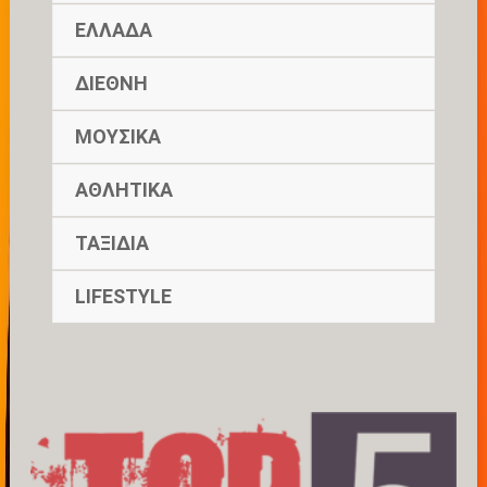
ΕΛΛΑΔΑ
ΔΙΕΘΝΗ
ΜΟΥΣΙΚΑ
ΑΘΛΗΤΙΚΑ
ΤΑΞΙΔΙΑ
LIFESTYLE