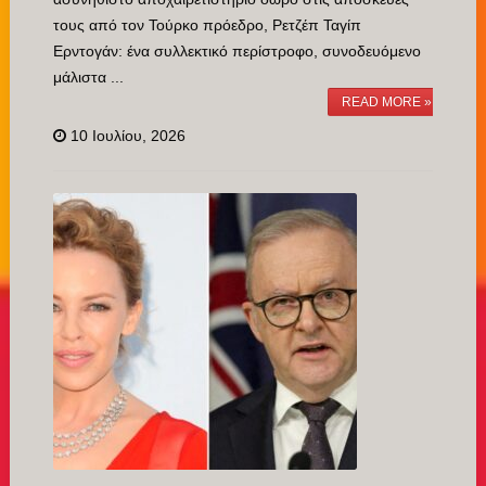
τους από τον Τούρκο πρόεδρο, Ρετζέπ Ταγίπ
Ερντογάν: ένα συλλεκτικό περίστροφο, συνοδευόμενο
μάλιστα ...
READ MORE »
10 Ιουλίου, 2026