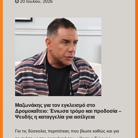
20 Ιουλίου, 2026
Μαζωνάκης για τον εγκλεισμό στο
Δρομοκαΐτειο: Ένιωσα τρόμο και προδοσία –
Ψευδής η καταγγελία για ασέλγεια
Για τις δύσκολες περιπέτειες που βίωσε καθώς και για