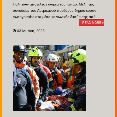
Πολιτειών αποτέλεσε δωρεά του Κατάρ. Μέλη της
συνοδείας του Αμερικανού προέδρου δημοσίευσαν
φωτογραφίες στα μέσα κοινωνικής δικτύωσης από ...
READ MORE »
03 Ιουλίου, 2026